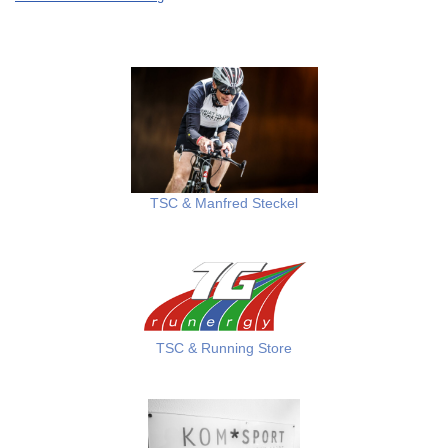
TSC & Manfred Steckel
TSC & Running Store