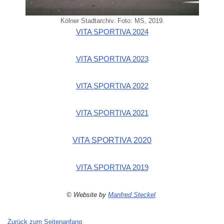
Kölner Stadtarchiv. Foto: MS, 2019
.
VITA SPORTIVA 2024
VITA SPORTIVA 2023
VITA SPORTIVA 2022
VITA SPORTIVA 2021
VITA SPORTIVA 2020
VITA SPORTIVA 2019
© Website by
Manfred Steckel
Zurück zum Seitenanfang