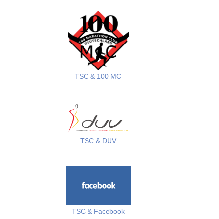
TSC & 100 MC
TSC & DUV
TSC & Facebook