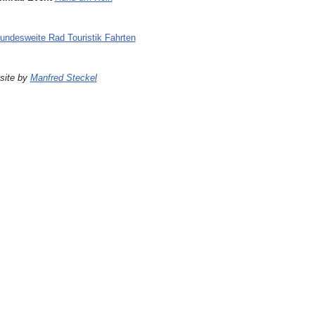
undesweite Rad Touristik Fahrten
site by
Manfred Steckel