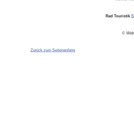
Rad Touristik
B
© Web
Zurück zum Seitenanfang