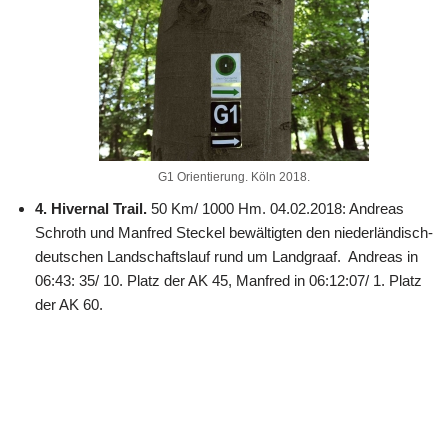
G1 Orientierung. Köln 2018.
4. Hivernal Trail.
50 Km/ 1000 Hm. 04.02.2018: Andreas
Schroth und Manfred Steckel bewältigten den niederländisch-
deutschen Landschaftslauf rund um Landgraaf. Andreas in
06:43: 35/ 10. Platz der AK 45, Manfred in 06:12:07/ 1. Platz
der AK 60.