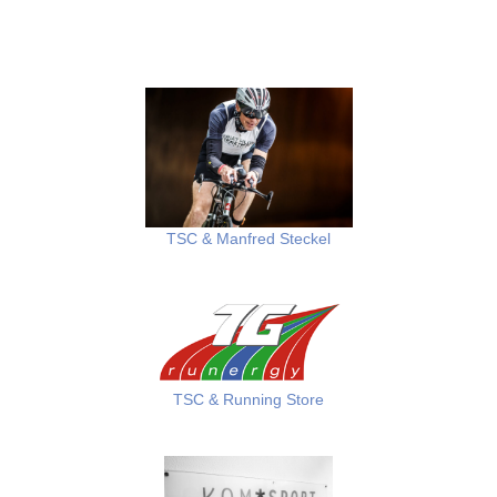
TSC & Manfred Steckel
TSC & Running Store